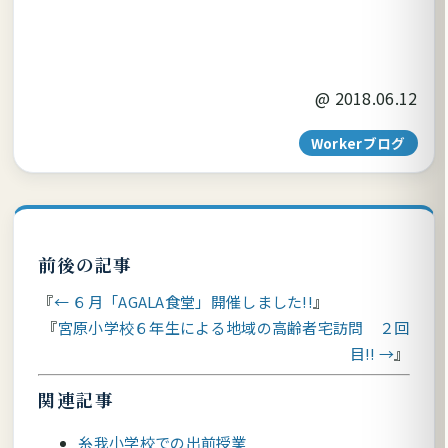
@
2018.06.12
Workerブログ
前後の記事
← ６月「AGALA食堂」開催しました!!
宮原小学校６年生による地域の高齢者宅訪問 ２回
目!! →
関連記事
糸我小学校での出前授業