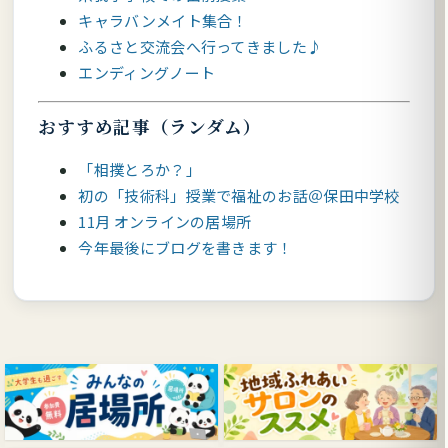
キャラバンメイト集合！
ふるさと交流会へ行ってきました♪
エンディングノート
おすすめ記事（ランダム）
「相撲とろか？」
初の「技術科」授業で福祉のお話＠保田中学校
11月 オンラインの居場所
今年最後にブログを書きます！