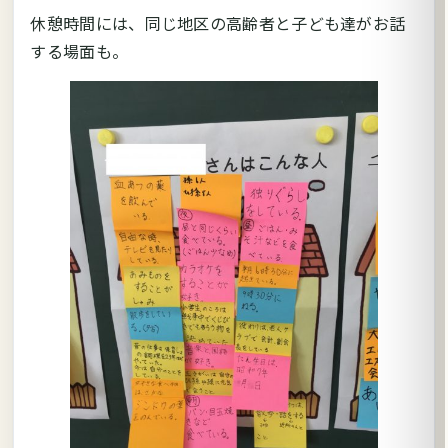
休憩時間には、同じ地区の高齢者と子ども達がお話
する場面も。