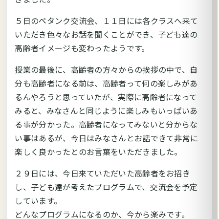
５日のペタンク交流会、１１日には各クラスへ来て
いただき色々なお話を聞くことができ、子ども達の
高齢者イメージも変わったようです。
授業の最後に、高齢者の方々からの挨拶の中で、自
分も高齢者になる前は、高齢者って何の楽しみがあ
るんやろうと思っていたが、実際に高齢者になって
みると、みなさんと同じように楽しみもいっぱいあ
る事が分かった。高齢者になってみないと分からな
い事はあるが、今日はみなさんとお話できて非常に
楽しく良かったとのお言葉をいただきました。
２９日には、今日来ていただいた高齢者をお招き
し、子ども達が考えたプログラムで、交流会を予定
しています。
どんなプログラムになるのか、今から楽みです。