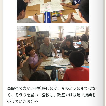
高齢者の方が小学校時代には、今のように靴ではな
く、ぞうりを履いて登校し、教室では裸足で授業を
受けていたお話や