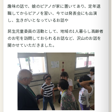
趣味の話で、娘のピアノが家に置いてあり、定年退
職してからピアノを習い、今では発表会にも出演
し、生きがいとなっているお話や
民生児童委員の活動として、地域の1人暮らし高齢者
のお宅を訪問しておられるお話など、沢山のお話を
聞かせていただきました。