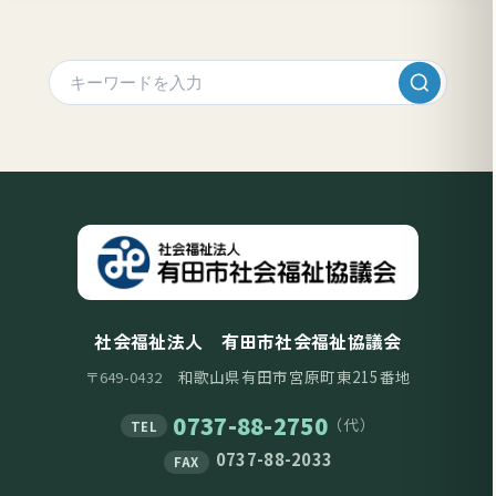
社会福祉法人 有田市社会福祉協議会
和歌山県有田市宮原町東215番地
〒649-0432
0737-88-2750
（代）
TEL
0737-88-2033
FAX