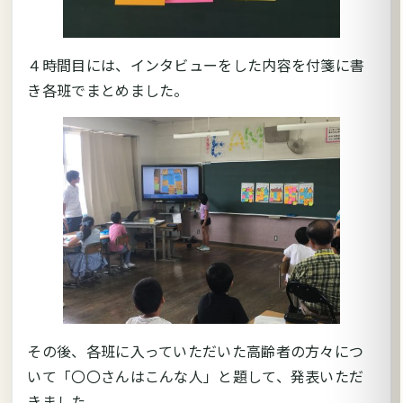
４時間目には、インタビューをした内容を付箋に書
き各班でまとめました。
その後、各班に入っていただいた高齢者の方々につ
いて「〇〇さんはこんな人」と題して、発表いただ
きました。