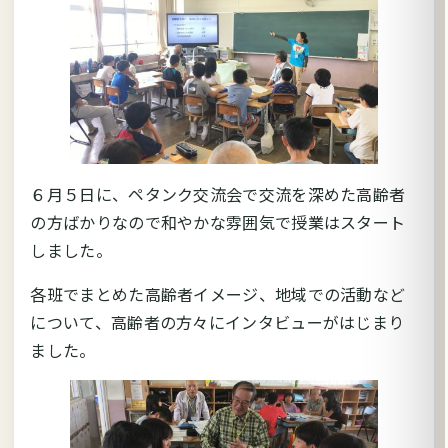
６月５日に、ペタンク交流会で交流を深めた高齢者
の方ばかりなので和やかな雰囲気で授業はスタート
しました。
各班でまとめた高齢者イメージ、地域での活動など
について、高齢者の方々にインタビューがはじまり
ました。