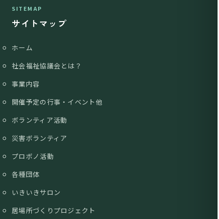
SITEMAP
サイトマップ
ホーム
社会福祉協議会とは？
事業内容
開催予定の行事・イベント他
ボランティア活動
災害ボランティア
プロボノ活動
各種団体
いきいきサロン
居場所づくりプロジェクト