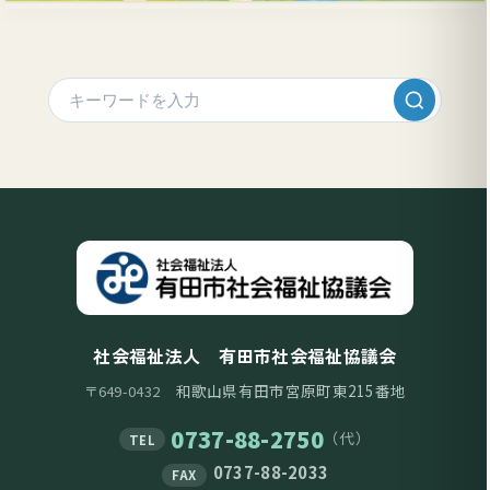
社会福祉法人 有田市社会福祉協議会
和歌山県有田市宮原町東215番地
〒649-0432
0737-88-2750
（代）
TEL
0737-88-2033
FAX