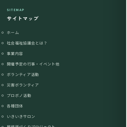
SITEMAP
サイトマップ
ホーム
社会福祉協議会とは？
事業内容
開催予定の行事・イベント他
ボランティア活動
災害ボランティア
プロボノ活動
各種団体
いきいきサロン
居場所づくりプロジェクト