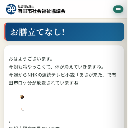
お膳立てなし!
おはようございます。
今朝も冷やっこくて、体が冷えていきますね。
今週からNHKの連続テレビ小説「あさが来た」で有
田市ロケ分が放送されていますね
。