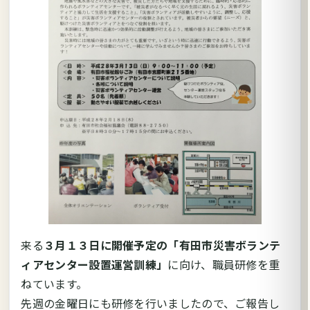
来る
３月１３日に開催予定の「有田市災害ボランテ
ィアセンター設置運営訓練」
に向け、職員研修を重
ねています。
先週の金曜日にも研修を行いましたので、ご報告し