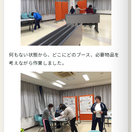
何もない状態から、どこにどのブース、必要物品を
考えながら作業しました。