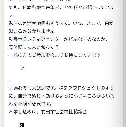
でも、日本各地で毎年どこかで何かが起こっていま
す。
先日の台湾大地震もそうです。いつ、どこで、何が
起こるか分かりません。
災害ボランティアセンターがどんなものなのか、一
度体験しに来ませんか？
一般の方のご参加を心よりお待ちしています
。
子連れでも大歓迎です。種まきプロジェクトのよう
に、自分で感じ・動けるように小さいころからいろ
んな体験が必要です。
お申し込みは、有田市社会福祉協議会