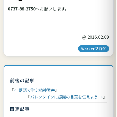
0737-88-2750
へお願いします。
@
2016.02.09
Workerブログ
前後の記事
← 落語で学ぶ精神障害
バレンタインに感謝の言葉を伝えよう →
関連記事