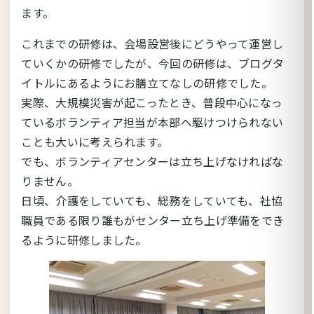
ます。
これまでの研修は、会場設営後にどうやって運営し
ていくかの研修でしたが、今回の研修は、ブログタ
イトルにあるようにお膳立てなしの研修でした。
実際、大規模災害が起こったとき、普段中心になっ
ているボランティア担当が本部へ駆けつけられない
ことも大いに考えられます。
でも、ボランティアセンターは立ち上げなければな
りません。
日頃、介護をしていても、総務をしていても、社協
職員である限り誰もがセンター立ち上げ準備をでき
るように研修しました。