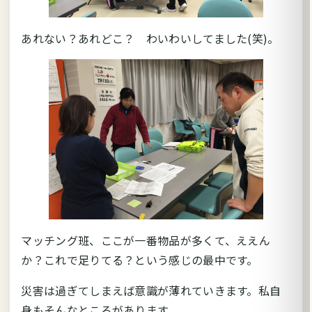
あれない？あれどこ？ わいわいしてました(笑)。
マッチング班、ここが一番物品が多くて、ええん
か？これで足りてる？という感じの最中です。
災害は過ぎてしまえば意識が薄れていきます。私自
身もそんなところがあります。