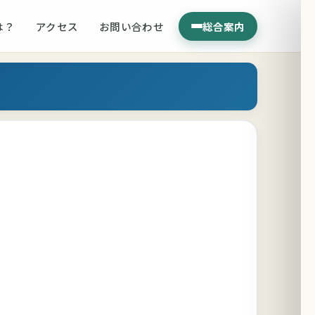
は？
アクセス
お問い合わせ
総合案内
ン