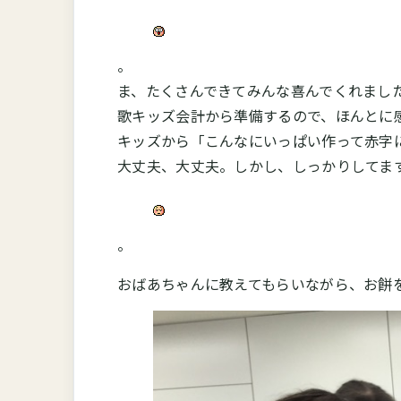
。
ま、たくさんできてみんな喜んでくれまし
歌キッズ会計から準備するので、ほんとに
キッズから「こんなにいっぱい作って赤字
大丈夫、大丈夫。しかし、しっかりしてま
。
おばあちゃんに教えてもらいながら、お餅