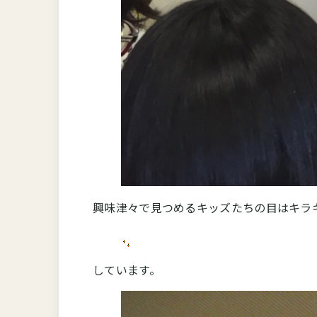
興味津々で見つめるキッズたちの目はキラ
しています。