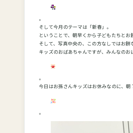
。
そして今月のテーマは「新春」。
ということで、朝早くから子どもたちとお
そして、写真中央の、この方なしではお餅
キッズのおばあちゃんですが、みんなのお
。
今日はお孫さんキッズはお休みなのに、朝
。