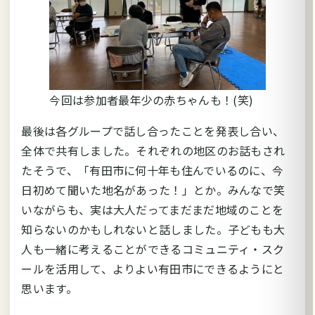
今回は参加者最年少の赤ちゃんも！(笑)
最後は各グループで話し合ったことを発表し合い、
全体で共有しました。それぞれの地区のお話もされ
たそうで、「有田市に何十年も住んでいるのに、今
日初めて聞いた地名があった！」とか。みんなで笑
いながらも、実は大人だってまだまだ地域のことを
知らないのかもしれないと話しました。子どもも大
人も一緒に考えることができるコミュニティ・スク
ールを活用して、よりよい有田市にできるようにと
思います。