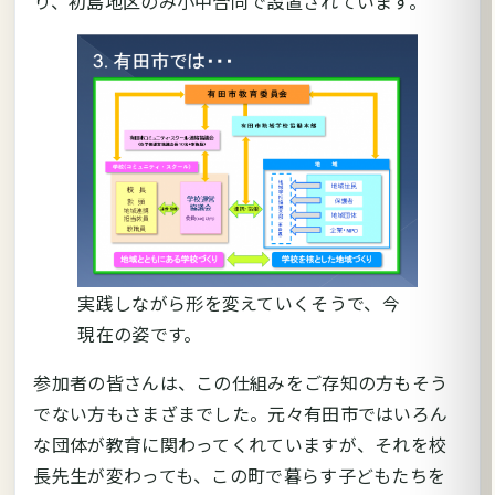
り、初島地区のみ小中合同で設置されています。
実践しながら形を変えていくそうで、今
現在の姿です。
参加者の皆さんは、この仕組みをご存知の方もそう
でない方もさまざまでした。元々有田市ではいろん
な団体が教育に関わってくれていますが、それを校
長先生が変わっても、この町で暮らす子どもたちを