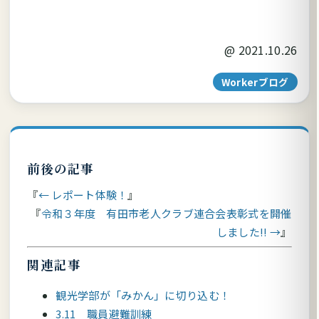
@
2021.10.26
Workerブログ
前後の記事
← レポート体験！
令和３年度 有田市老人クラブ連合会表彰式を開催
しました!! →
関連記事
観光学部が「みかん」に切り込む！
3.11 職員避難訓練