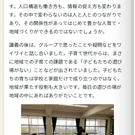
す。人口構造も働き方も、情報の捉え方も変わりま
す。その中で変わらないのは人と人とのつながりで
あり、その関係性があってはじめて豊かな人育て・
地域づくりができるのではないでしょうか。
講義の後は、グループで思ったことや疑問などをワ
イワイと話し合いました。子育て世代からは、まさ
に地域での子育ての課題である「子どもたちの遊び
場がない」ことなどが出されていました。子どもた
ちの育ちは学校と家庭だけで成り立つのではなく、
地域が果たす役割も大きいです。毎日の遊びの場が
地域の中にあればありがたいことです。