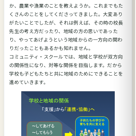
か、農業や漁業のことを教えようか。これまでもた
くさんのことをしてくださってきました。大変あり
がたいことでしたが、それは例えば、その時の校長
先生の考え方だったり、地域の方の思いであった
り、やってあげようという地域からの一方向の関わ
りだったこともあるかも知れません。
コミュニティ・スクールでは、地域と学校が双方向
の関係性になり、対等な関係を目指します。だから
学校も子どもたちと共に地域のためにできることを
進めていきます。