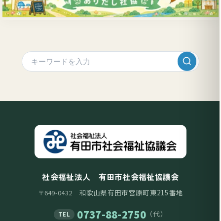
社会福祉法人 有田市社会福祉協議会
和歌山県有田市宮原町東215番地
〒649-0432
0737-88-2750
（代）
TEL