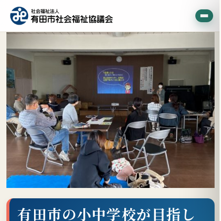
有田市の小中学校が目指し