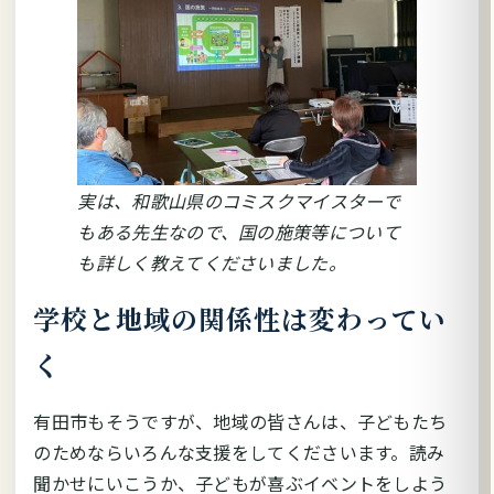
実は、和歌山県のコミスクマイスターで
もある先生なので、国の施策等について
も詳しく教えてくださいました。
学校と地域の関係性は変わってい
く
有田市もそうですが、地域の皆さんは、子どもたち
のためならいろんな支援をしてくださいます。読み
聞かせにいこうか、子どもが喜ぶイベントをしよう