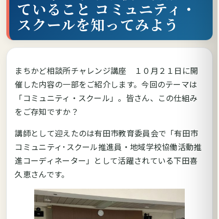
ていること コミュニティ・
スクールを知ってみよう
まちかど相談所チャレンジ講座 １０月２１日に開
催した内容の一部をご紹介します。今回のテーマは
「コミュニティ・スクール」。皆さん、この仕組み
をご存知ですか？
講師として迎えたのは有田市教育委員会で「有田市
コミュニティ･スクール推進員・地域学校協働活動推
進コーディネーター」として活躍されている下田喜
久恵さんです。