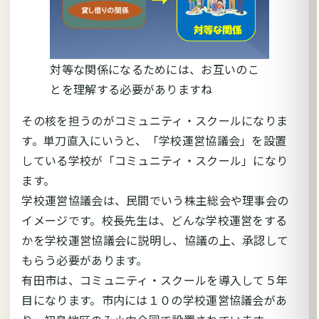
対等な関係になるためには、お互いのこ
とを理解する必要がありますね
その核を担うのがコミュニティ・スクールになりま
す。単刀直入にいうと、「学校運営協議会」を設置
している学校が「コミュニティ・スクール」になり
ます。
学校運営協議会は、民間でいう株主総会や理事会の
イメージです。校長先生は、どんな学校運営をする
かを学校運営協議会に説明し、協議の上、承認して
もらう必要があります。
有田市は、コミュニティ・スクールを導入して５年
目になります。市内には１０の学校運営協議会があ