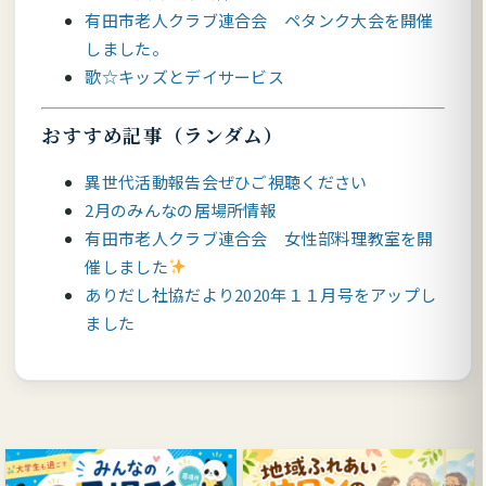
有田市老人クラブ連合会 ペタンク大会を開催
しました。
歌☆キッズとデイサービス
おすすめ記事（ランダム）
異世代活動報告会ぜひご視聴ください
2月のみんなの居場所情報
有田市老人クラブ連合会 女性部料理教室を開
催しました
ありだし社協だより2020年１１月号をアップし
ました