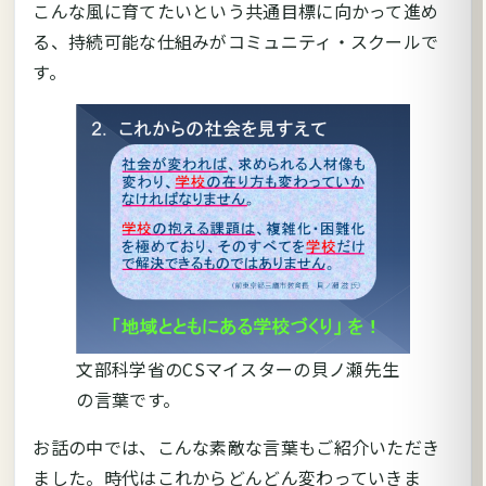
こんな風に育てたいという共通目標に向かって進め
る、持続可能な仕組みがコミュニティ・スクールで
す。
文部科学省のCSマイスターの貝ノ瀬先生
の言葉です。
お話の中では、こんな素敵な言葉もご紹介いただき
ました。時代はこれからどんどん変わっていきま