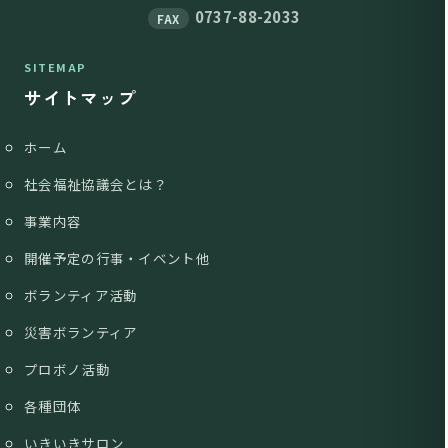
0737-88-2033
FAX
SITEMAP
サイトマップ
ホーム
社会福祉協議会とは？
事業内容
開催予定の行事・イベント他
ボランティア活動
災害ボランティア
プロボノ活動
各種団体
いきいきサロン