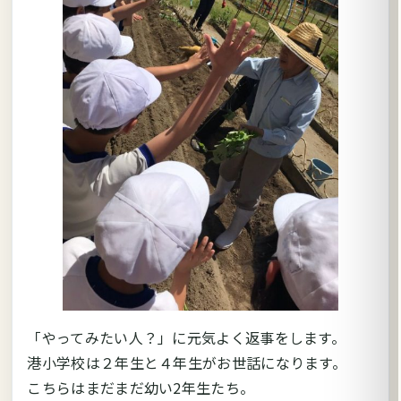
「やってみたい人？」に元気よく返事をします。
港小学校は２年生と４年生がお世話になります。
こちらはまだまだ幼い2年生たち。