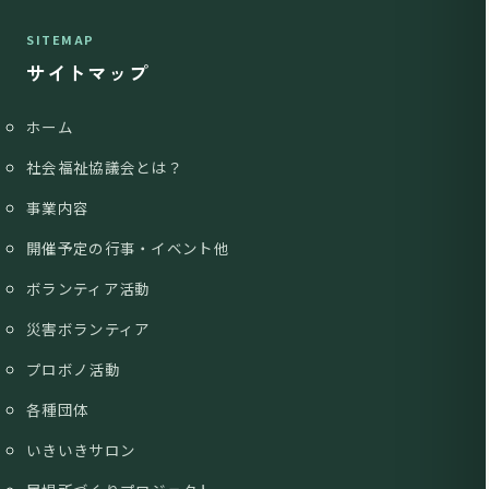
SITEMAP
サイトマップ
ホーム
社会福祉協議会とは？
事業内容
開催予定の行事・イベント他
ボランティア活動
災害ボランティア
プロボノ活動
各種団体
いきいきサロン