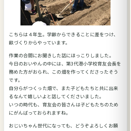
こちらは４年生。学齢からできることに差をつけ、
畝づくりからやっています。
作業の合間にお聞きした話にほっこりしました。
今日のおいやんの中には、第3代港小学校育友会長を
務めた方がおられ、この畑を作ってくださったそう
です。
自分らがつくった畑で、また子どもたちと共に出来
るなんて嬉しいよと話してくださいました。
いつの時代も、育友会の皆さんは子どもたちのため
にがんばっておられますね。
おじいちゃん世代になっても、どうぞよろしくお願