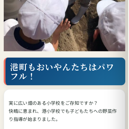
港町もおいやんたちはパワ
フル！
実に広い畑のある小学校をご存知ですか？
快晴に恵まれ、港小学校でも子どもたちへの野菜作
り指導が始まりました。