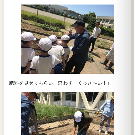
肥料を見せてもらい、思わず「くっさ～い！」