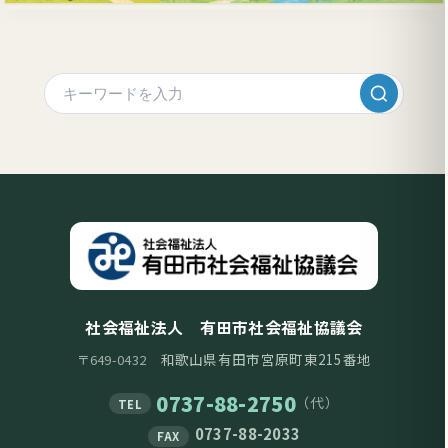
社会福祉法人 有田市社会福祉協議会
和歌山県有田市宮原町東215番地
〒649-0432
0737-88-2750
（代）
TEL
0737-88-2033
FAX