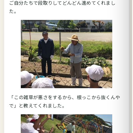
ご自分たちで段取りしてどんどん進めてくれまし
た。
「この雑草が悪さをするから、根っこから抜くんや
で」と教えてくれました。