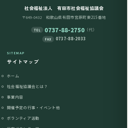
社会福祉法人 有田市社会福祉協議会
和歌山県有田市宮原町東215番地
〒649-0432
0737-88-2750
（代）
TEL
0737-88-2033
FAX
SITEMAP
サイトマップ
ホーム
社会福祉協議会とは？
事業内容
開催予定の行事・イベント他
ボランティア活動