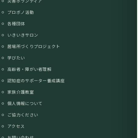
災害ボランティア
プロボノ活動
各種団体
いきいきサロン
居場所づくりプロジェクト
学びたい
高齢者・障がい者理解
認知症のサポーター養成講座
家族介護教室
個人情報について
ご協力ください
アクセス
お問い合わせ