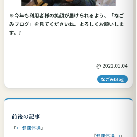
※今年も利用者様の笑顔が届けられるよう、「なご
みブログ」を見てくださいね。よろしくお願いしま
す。
?
@
2022.01.04
なごみblog
前後の記事
← 健康体操
健康体操 →