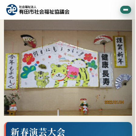
新春演芸大会