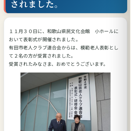
されました。
１１月３０日に、和歌山県民文化会館 小ホールに
おいて表彰式が開催されました。
有田市老人クラブ連合会からは、模範老人表彰とし
て２名の方が受賞されました。
受賞されたみなさま、おめでとうございます。