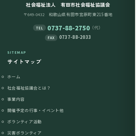
社会福祉法人 有田市社会福祉協議会
和歌山県有田市宮原町東215番地
〒649-0432
0737-88-2750
（代）
TEL
0737-88-2033
FAX
SITEMAP
サイトマップ
ホーム
社会福祉協議会とは？
事業内容
開催予定の行事・イベント他
ボランティア活動
災害ボランティア