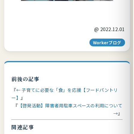
@
2022.12.01
Workerブログ
前後の記事
← 子育てに必要な「食」を応援【フードパントリ
ー】
【啓発活動】障害者用駐車スペースの利用について
→
関連記事