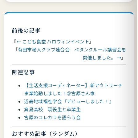
前後の記事
← こども食堂 ハロウィンイベント
有田市老人クラブ連合会 ペタンクルール講習会を
開催しました。 →
関連記事
【生活支援コーディネーター】新アウトリーチ
事業始動しました！＠宮原さん家
近畿地域福祉学会『デビューしました！』
箕島高校 現役生と卒業生
宮原のコレカラを語らう会
おすすめ記事（ランダム）