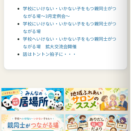
学校にいけない・いかない子をもつ親同士がつ
ながる場～3月定例会～
学校にいけない・いかない子をもつ親同士がつ
ながる場
学校へいけない・いかない子をもつ親同士がつ
ながる場 拡大交流会開催
話はトントン拍子に・・・