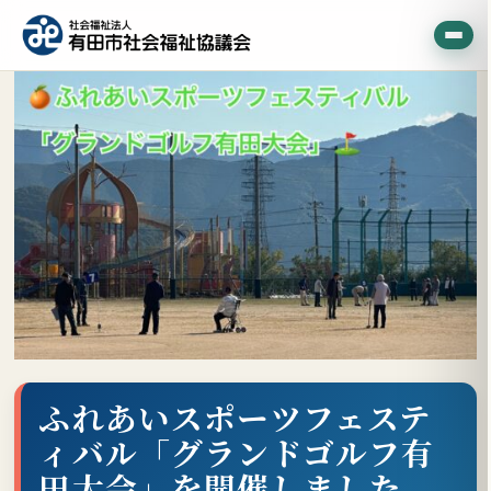
ふれあいスポーツフェステ
ィバル「グランドゴルフ有
田大会」を開催しました。