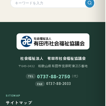
社会福祉法人 有田市社会福祉協議会
和歌山県有田市宮原町東215番地
〒649-0432
0737-88-2750
（代）
TEL
0737-88-2033
FAX
SITEMAP
サイトマップ