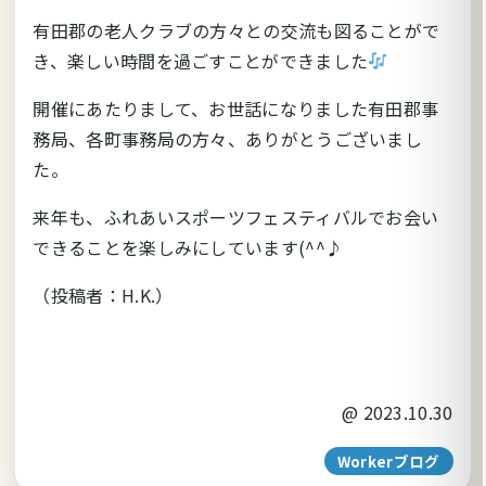
有田郡の老人クラブの方々との交流も図ることがで
き、楽しい時間を過ごすことができました
開催にあたりまして、お世話になりました有田郡事
務局、各町事務局の方々、ありがとうございまし
た。
来年も、ふれあいスポーツフェスティバルでお会い
できることを楽しみにしています(^^♪
（投稿者：H.K.）
@
2023.10.30
Workerブログ