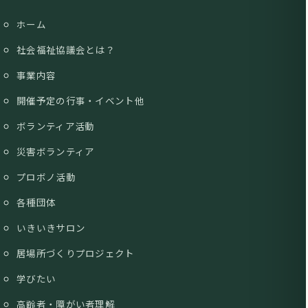
ホーム
社会福祉協議会とは？
事業内容
開催予定の行事・イベント他
ボランティア活動
災害ボランティア
プロボノ活動
各種団体
いきいきサロン
居場所づくりプロジェクト
学びたい
高齢者・障がい者理解