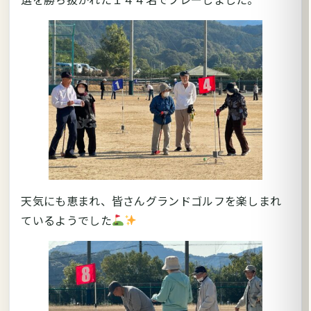
天気にも恵まれ、皆さんグランドゴルフを楽しまれ
ているようでした