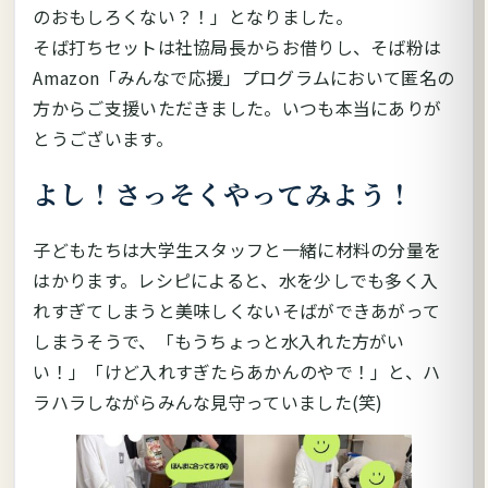
のおもしろくない？！」となりました。
そば打ちセットは社協局長からお借りし、そば粉は
Amazon「みんなで応援」プログラムにおいて匿名の
方からご支援いただきました。いつも本当にありが
とうございます。
よし！さっそくやってみよう！
子どもたちは大学生スタッフと一緒に材料の分量を
はかります。レシピによると、水を少しでも多く入
れすぎてしまうと美味しくないそばができあがって
しまうそうで、「もうちょっと水入れた方がい
い！」「けど入れすぎたらあかんのやで！」と、ハ
ラハラしながらみんな見守っていました(笑)