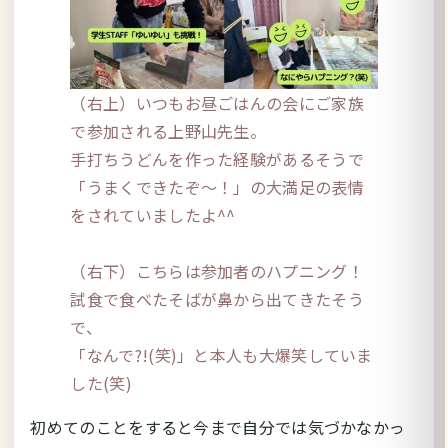
（右上）いつもお昼ごはんの会にご家族
で参加される上野山先生。
手打ちうどんを作った経験があるそうで
「うまくできたぞ～！」の大満足の表情
をされていましたよ^^
（右下）こちらは参加者のハプニング！
試食で食べたそばが鼻から出てきたそう
で、
「なんで?!(笑)」と本人も大爆笑していま
した(笑)
初めてのことをすると今まで自分では気づかなかっ