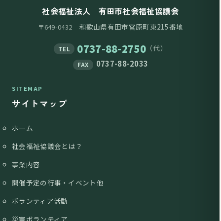
社会福祉法人 有田市社会福祉協議会
和歌山県有田市宮原町東215番地
〒649-0432
0737-88-2750
（代）
TEL
0737-88-2033
FAX
SITEMAP
サイトマップ
ホーム
社会福祉協議会とは？
事業内容
開催予定の行事・イベント他
ボランティア活動
災害ボランティア