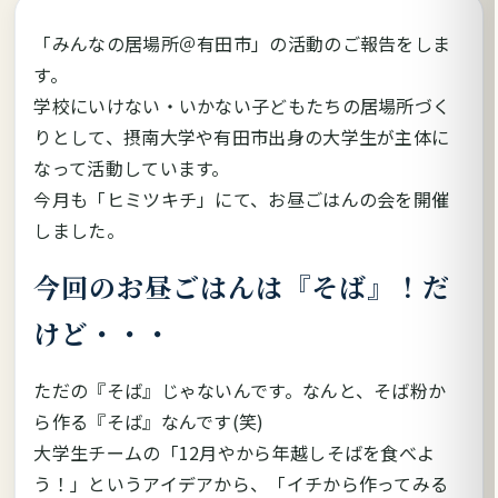
「みんなの居場所＠有田市」の活動のご報告をしま
す。
学校にいけない・いかない子どもたちの居場所づく
りとして、摂南大学や有田市出身の大学生が主体に
なって活動しています。
今月も「ヒミツキチ」にて、お昼ごはんの会を開催
しました。
今回のお昼ごはんは『そば』！だ
けど・・・
ただの『そば』じゃないんです。なんと、そば粉か
ら作る『そば』なんです(笑)
大学生チームの「12月やから年越しそばを食べよ
う！」というアイデアから、「イチから作ってみる