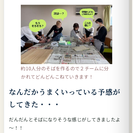
約10人分のそばを作るので２チームに分
かれてどんどんこねていきます！
なんだかうまくいっている予感が
してきた・・・
だんだんとそばになりそうな感じがしてきましたよ
～！！