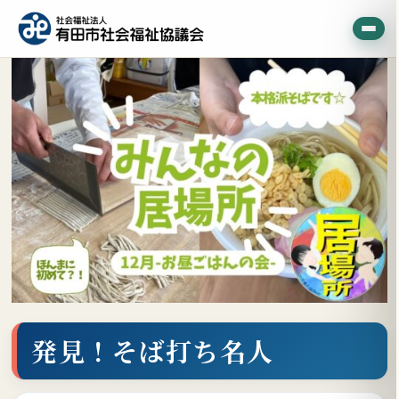
発見！そば打ち名人