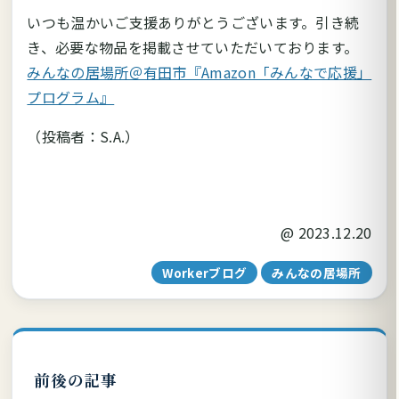
いつも温かいご支援ありがとうございます。引き続
き、必要な物品を掲載させていただいております。
みんなの居場所＠有田市『Amazon「みんなで応援」
プログラム』
（投稿者：S.A.）
@
2023.12.20
Workerブログ
みんなの居場所
前後の記事