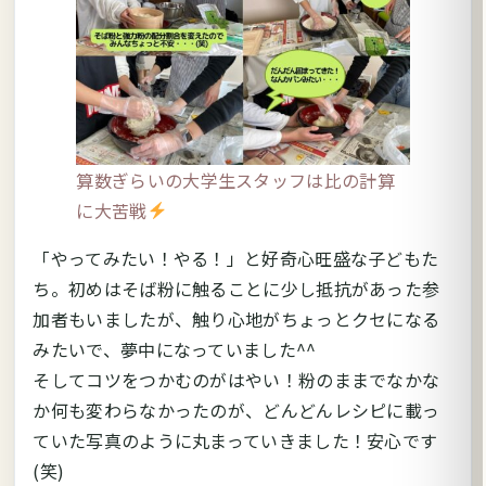
算数ぎらいの大学生スタッフは比の計算
に大苦戦
「やってみたい！やる！
」
と好奇心旺盛な子どもた
ち。初めはそば粉に触ることに少し抵抗があった参
加者もいましたが、触り心地がちょっとクセになる
みたいで、夢中になっていました^^
そしてコツをつかむのがはやい！粉のままでなかな
か何も変わらなかったのが、どんどんレシピに載っ
ていた写真のように丸まっていきました！安心です
(笑)