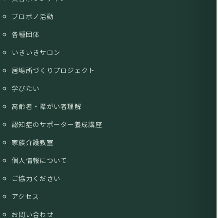
プロボノ活動
各種団体
いきいきサロン
居場所づくりプロジェクト
学びたい
高齢者・障がい者理解
認知症のサポーター養成講座
家族介護教室
個人情報について
ご協力ください
アクセス
お問い合わせ