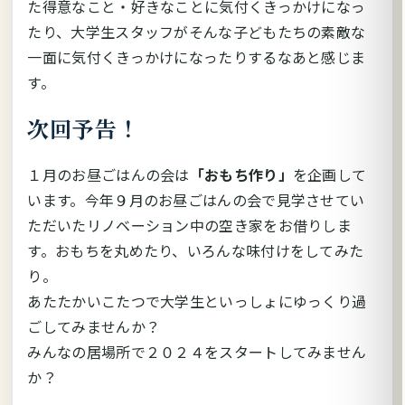
た得意なこと・好きなことに気付くきっかけになっ
たり、大学生スタッフがそんな子どもたちの素敵な
一面に気付くきっかけになったりするなあと感じま
す。
次回予告！
１月のお昼ごはんの会は
「おもち作り」
を企画して
います。今年９月のお昼ごはんの会で見学させてい
ただいたリノベーション中の空き家をお借りしま
す。おもちを丸めたり、いろんな味付けをしてみた
り。
あたたかいこたつで大学生といっしょにゆっくり過
ごしてみませんか？
みんなの居場所で２０２４をスタートしてみません
か？