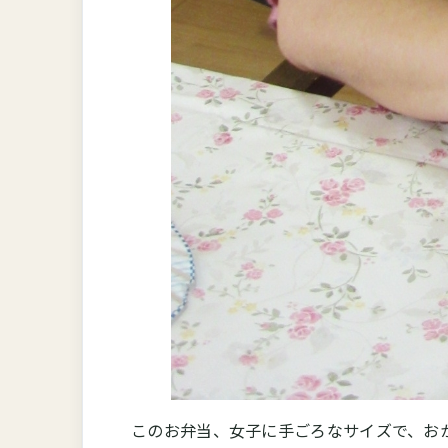
このお弁当、女子に手ごろなサイズで、お