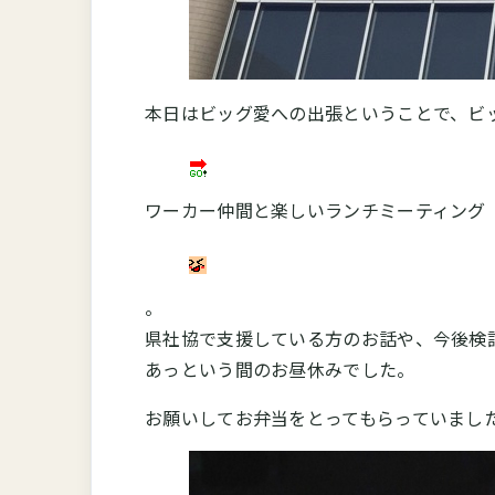
本日はビッグ愛への出張ということで、ビ
ワーカー仲間と楽しいランチミーティング
。
県社協で支援している方のお話や、今後検
あっという間のお昼休みでした。
お願いしてお弁当をとってもらっていまし