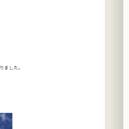
りました。