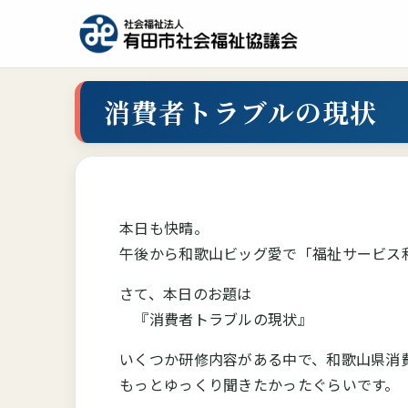
消費者トラブルの現状
本日も快晴。
午後から和歌山ビッグ愛で「福祉サービス
さて、本日のお題は
『消費者トラブルの現状』
いくつか研修内容がある中で、和歌山県消
もっとゆっくり聞きたかったぐらいです。