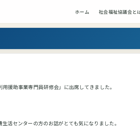
ホーム
社会福祉協議会と
利用援助事業専門員研修会」に出席してきました。
費生活センターの方のお話がとても気になりました。