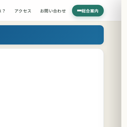
は？
アクセス
お問い合わせ
総合案内