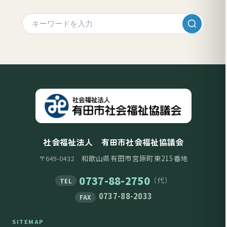
社会福祉法人 有田市社会福祉協議会
和歌山県有田市宮原町東215番地
〒649-0432
0737-88-2750
（代）
TEL
0737-88-2033
FAX
SITEMAP