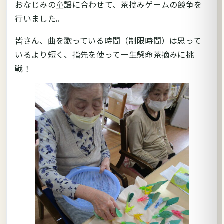
おなじみの童謡に合わせて、茶摘みゲームの競争を
行いました。
皆さん、曲を歌っている時間（制限時間）は思って
いるより短く、指先を使って一生懸命茶摘みに挑
戦！