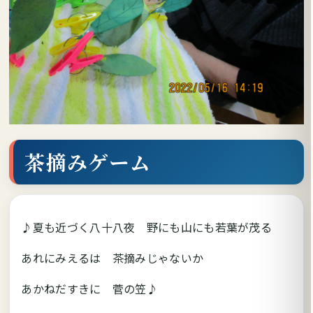
茶摘みゲーム
♪夏も近づく八十八夜 野にも山にも若葉が茂る
あれにみえるは 茶摘みじゃないか
あかねだすきに 菅の笠♪