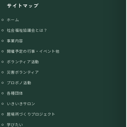
サイトマップ
ホーム
社会福祉協議会とは？
事業内容
開催予定の行事・イベント他
ボランティア活動
災害ボランティア
プロボノ活動
各種団体
いきいきサロン
居場所づくりプロジェクト
学びたい