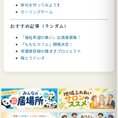
俳句を作ってみよう❢
カーリングゲーム
おすすめ記事（ランダム）
「福祉希望の集い」出演者募集！
『もももカフェ』開催決定！
保護者目線の種まきプロジェクト
梅とうぐいす