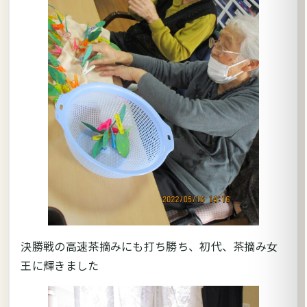
決勝戦の高速茶摘みにも打ち勝ち、初代、茶摘み女
王に輝きました