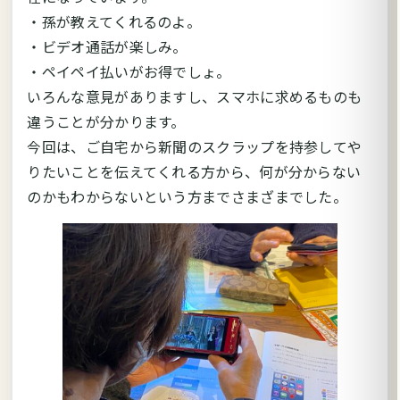
・孫が教えてくれるのよ。
・ビデオ通話が楽しみ。
・ペイペイ払いがお得でしょ。
いろんな意見がありますし、スマホに求めるものも
違うことが分かります。
今回は、ご自宅から新聞のスクラップを持参してや
りたいことを伝えてくれる方から、何が分からない
のかもわからないという方までさまざまでした。