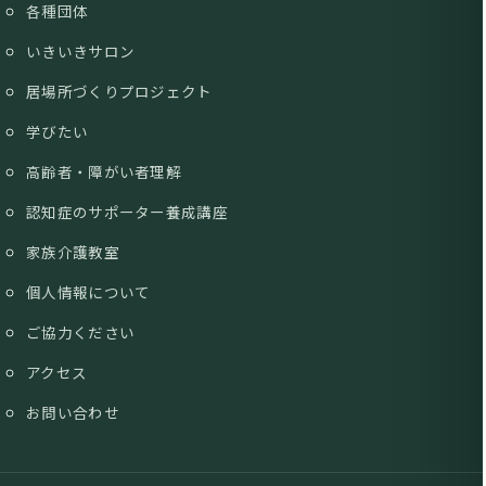
各種団体
いきいきサロン
居場所づくりプロジェクト
学びたい
高齢者・障がい者理解
認知症のサポーター養成講座
家族介護教室
個人情報について
ご協力ください
アクセス
お問い合わせ