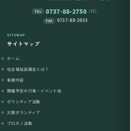
0737-88-2750
（代）
TEL
0737-88-2033
FAX
SITEMAP
サイトマップ
ホーム
社会福祉協議会とは？
事業内容
開催予定の行事・イベント他
ボランティア活動
災害ボランティア
プロボノ活動