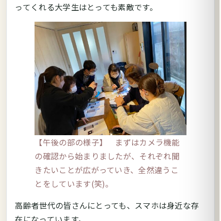
ってくれる大学生はとっても素敵です。
【午後の部の様子】 まずはカメラ機能
の確認から始まりましたが、それぞれ聞
きたいことが広がっていき、全然違うこ
とをしています(笑)。
高齢者世代の皆さんにとっても、スマホは身近な存
在になっています。