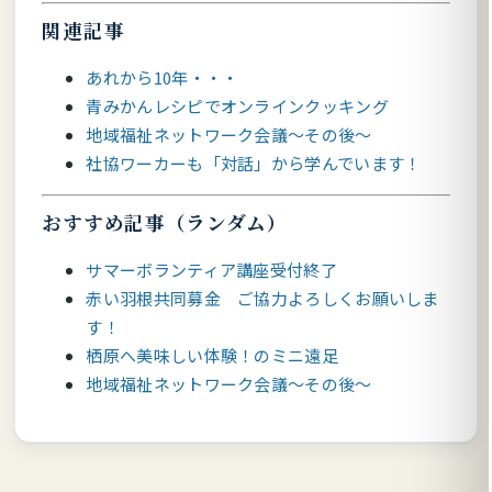
関連記事
あれから10年・・・
青みかんレシピでオンラインクッキング
地域福祉ネットワーク会議～その後～
社協ワーカーも「対話」から学んでいます！
おすすめ記事（ランダム）
サマーボランティア講座受付終了
赤い羽根共同募金 ご協力よろしくお願いしま
す！
栖原へ美味しい体験！のミニ遠足
地域福祉ネットワーク会議～その後～