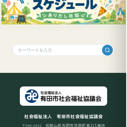
社会福祉法人 有田市社会福祉協議会
和歌山県有田市宮原町東215番地
〒649-0432