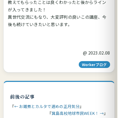
教えてもらったことは良くわかったと後からライン
が入ってきました！
異世代交流にもなり、大変評判の良いこの講座、今
後も続けていきたいと思います。
@
2023.02.08
Workerブログ
前後の記事
← お雑煮とカルタで遅めの正月気分
箕島高校地球市民WEEK！ →