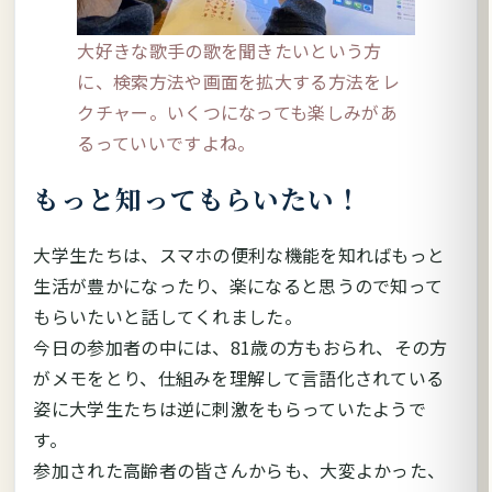
大好きな歌手の歌を聞きたいという方
に、検索方法や画面を拡大する方法をレ
クチャー。いくつになっても楽しみがあ
るっていいですよね。
もっと知ってもらいたい！
大学生たちは、スマホの便利な機能を知ればもっと
生活が豊かになったり、楽になると思うので知って
もらいたいと話してくれました。
今日の参加者の中には、81歳の方もおられ、その方
がメモをとり、仕組みを理解して言語化されている
姿に大学生たちは逆に刺激をもらっていたようで
す。
参加された高齢者の皆さんからも、大変よかった、